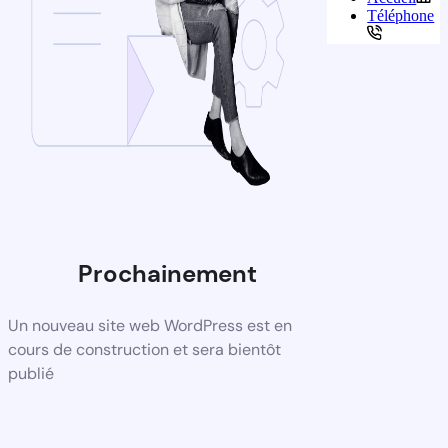
Téléphone
Prochainement
Un nouveau site web WordPress est en
cours de construction et sera bientôt
publié