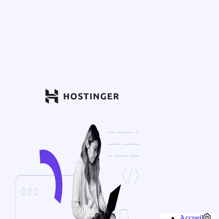
Accueil