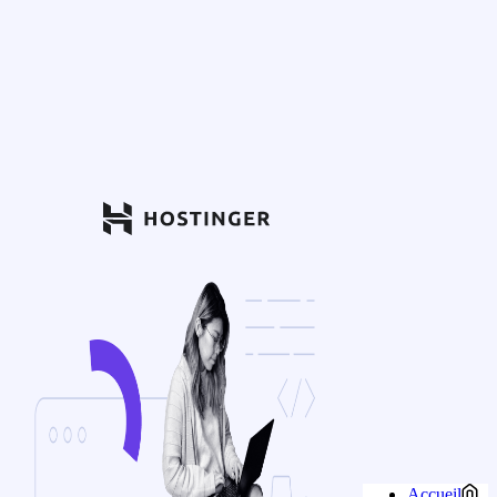
Accueil