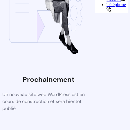
Téléphone
Prochainement
Un nouveau site web WordPress est en
cours de construction et sera bientôt
publié