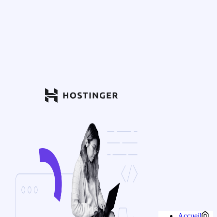
Accueil