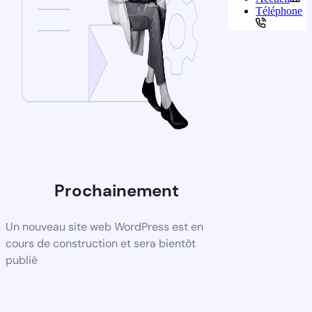
Téléphone
Prochainement
Un nouveau site web WordPress est en
cours de construction et sera bientôt
publié