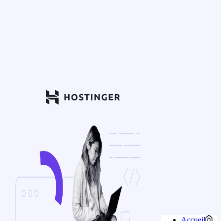
Accueil