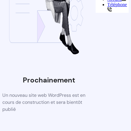
Téléphone
Prochainement
Un nouveau site web WordPress est en
cours de construction et sera bientôt
publié