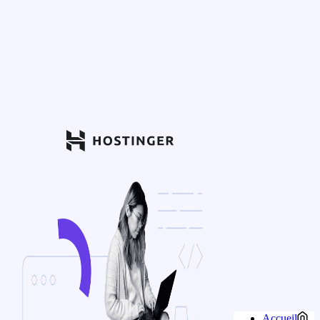
Accueil