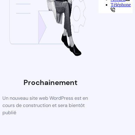
Téléphone
Prochainement
Un nouveau site web WordPress est en
cours de construction et sera bientôt
publié